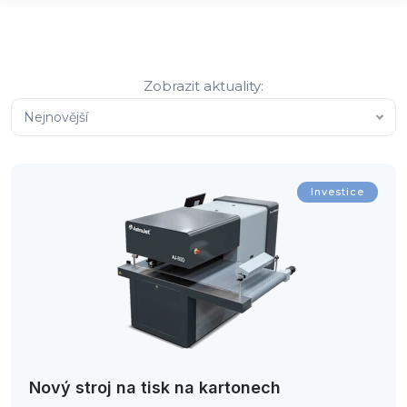
Zobrazit aktuality:
Nejnovější
Investice
Nový stroj na tisk na kartonech