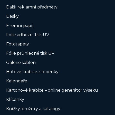
Další reklamní předměty
Desky
Firemní papír
Folie adhezní tisk UV
Fototapety
Fólie průhledné tisk UV
Galerie šablon
Hotové krabice z lepenky
Kalendáře
Kartonové krabice – online generátor výseku
Klíčenky
Knížky, brožury a katalogy