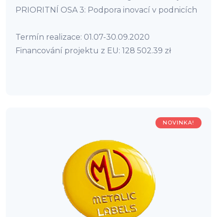
PRIORITNÍ OSA 3: Podpora inovací v podnicích
Termín realizace: 01.07-30.09.2020
Financování projektu z EU: 128 502.39 zł
NOVINKA!