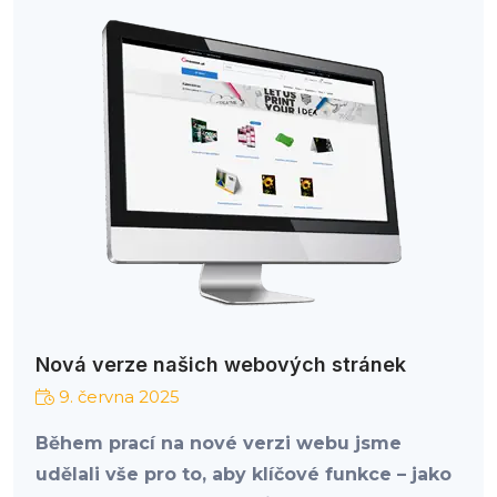
Nová verze našich webových stránek
9. června 2025
Během prací na nové verzi webu jsme
udělali vše pro to, aby klíčové funkce – jako