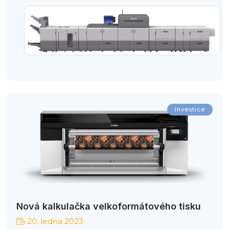
Investice
Nová kalkulačka velkoformátového tisku
20. ledna 2023