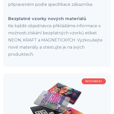
připraveném podle specifikace zákazníka.
Bezplatné vzorky nových materiálů
Ke každé objednávce přikládáme informace o
možnosti získání bezplatných vzorků etiket
NEON, KRAFT a MAGNETICKÝCH. Vyzkoušejte
nové materiály a otestujte je na svých
produktech.
NOVINKA!