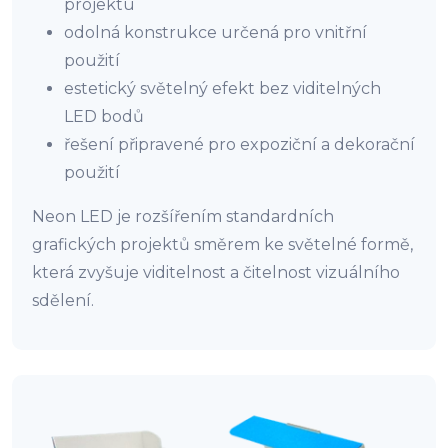
projektu
odolná konstrukce určená pro vnitřní
použití
estetický světelný efekt bez viditelných
LED bodů
řešení připravené pro expoziční a dekorační
použití
Neon LED je rozšířením standardních
grafických projektů směrem ke světelné formě,
která zvyšuje viditelnost a čitelnost vizuálního
sdělení.