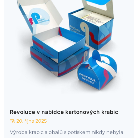
Revoluce v nabídce kartonových krabic
20. října 2025
Výroba krabic a obalů s potiskem nikdy nebyla