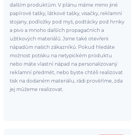
dalším produktům. V plánu máme mimo jiné
papírové tašky, látkové tašky, visačky, reklamní
stojany, podložky pod myš, podtácky pod hrnky
a pivo a mnoho dalších propagačních a
užitkových materiálů. Jsme také otevřeni
nápadům našich zákazníků. Pokud hledáte
možnost potisku na netypickém produktu
nebo máte vlastní nápad na personalizovaný
reklamní předmět, nebo byste chtěli realizovat
tisk na dodaném materiálu, rádi prověříme, zda
jej můžeme realizovat.