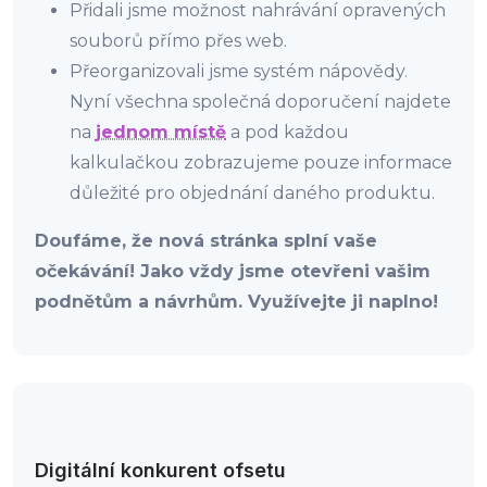
Přidali jsme možnost nahrávání opravených
souborů přímo přes web.
Přeorganizovali jsme systém nápovědy.
Nyní všechna společná doporučení najdete
na
jednom místě
a pod každou
kalkulačkou zobrazujeme pouze informace
důležité pro objednání daného produktu.
Doufáme, že nová stránka splní vaše
očekávání! Jako vždy jsme otevřeni vašim
podnětům a návrhům. Využívejte ji naplno!
Digitální konkurent ofsetu