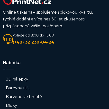
Online tiskárna – spojujeme špičkovou kvalitu,
rychlé dodání a více než 30 let zkušeností,
přizpůsobené vašim potřebám.
Volejte od 8:00 do 16:00
(+48) 32 230-84-24
Nabídka
3D nálepky
Barevný tisk
Barvené ve hmotě
Bloky