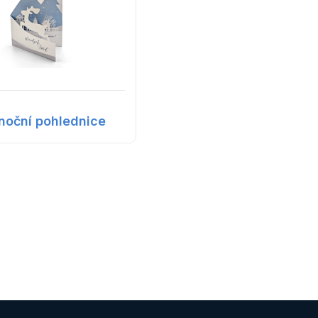
noční pohlednice