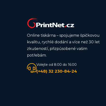
Online tiskárna – spojujeme špičkovou
kvalitu, rychlé dodání a více než 30 let
zkušeností, přizpůsobené vašim
potřebám.
Volejte od 8:00 do 16:00
(+48) 32 230-84-24