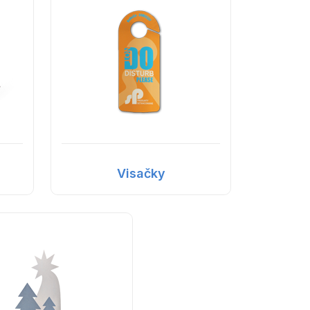
Visačky