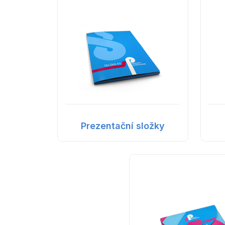
Prezentační složky