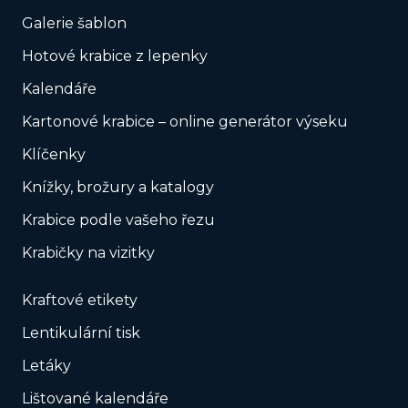
Galerie šablon
Hotové krabice z lepenky
Kalendáře
Kartonové krabice – online generátor výseku
Klíčenky
Knížky, brožury a katalogy
Krabice podle vašeho řezu
Krabičky na vizitky
Kraftové etikety
Lentikulární tisk
Letáky
Lištované kalendáře