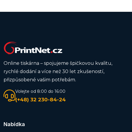
Online tiskárna – spojujeme špičkovou kvalitu,
rychlé dodání a více než 30 let zkušeností,
přizpůsobené vašim potřebám.
Volejte od 8:00 do 16:00
(+48) 32 230-84-24
Nabídka