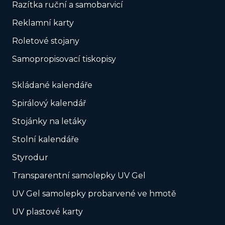
Razítka ruční a samobarvicí
Reklamní karty
Roletové stojany
Samopropisovací tiskopisy
Skládané kalendáře
Spirálový kalendář
Stojánky na letáky
Stolní kalendáře
Styrodur
Transparentní samolepky UV Gel
UV Gel samolepky probarvené ve hmotě
UV plastové karty