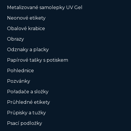
Metalizované samolepky UV Gel
Neonové etikety
Obalové krabice
Obrazy
Odznaky a placky
Papírové tašky s potiskem
Pohlednice
Pozvánky
Pořadače a složky
Průhledné etikety
Průpisky a tužky
Psací podložky